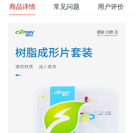
商品详情
常见问题
用户评价