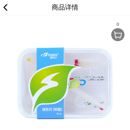
商品详情
0