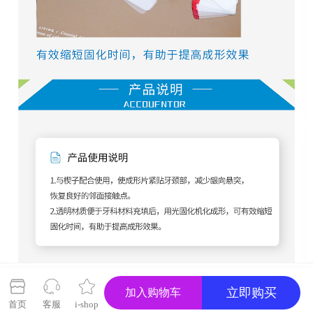
关闭
立即购买
加入购物车
首页
客服
i-shop