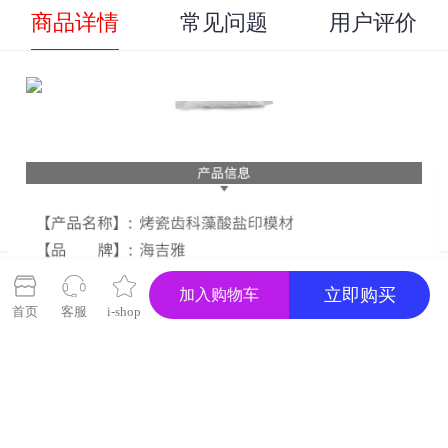
商品详情
常见问题
用户评价
关闭
立即购买
加入购物车
首页
客服
i-shop