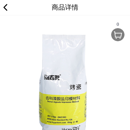
商品详情
0