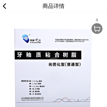
商品详情
0