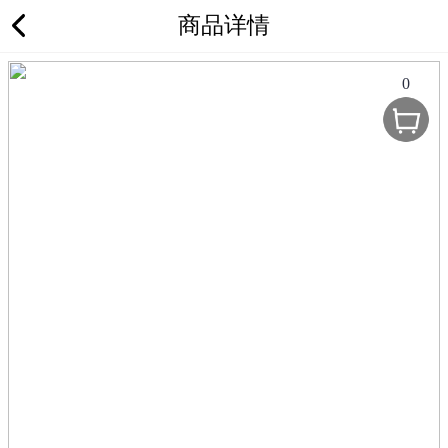
商品详情
0