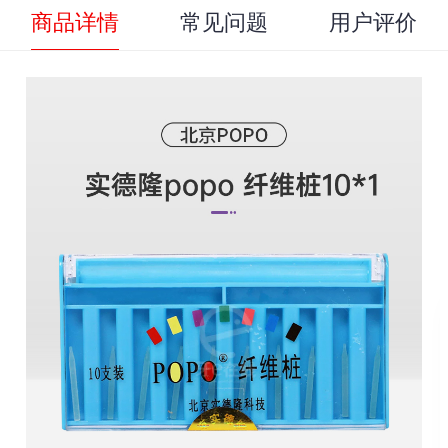
商品详情
常见问题
用户评价