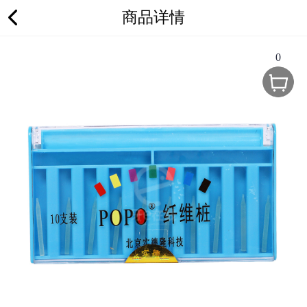
商品详情
0