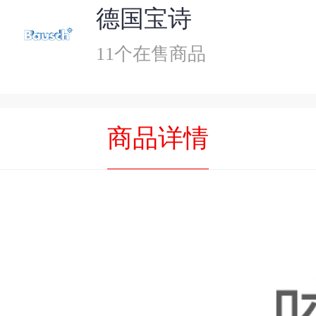
德国宝诗
11个在售商品
商品详情