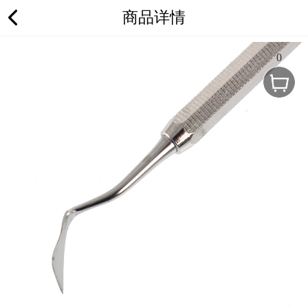
商品详情
0