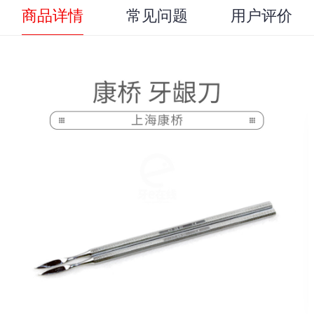
商品详情
常见问题
用户评价