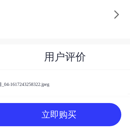
用户评价
立即购买