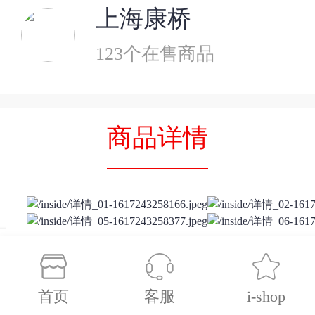
上海康桥
123个在售商品
商品详情
首页
客服
i-shop