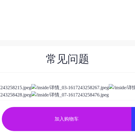
常见问题
关闭
加入购物车